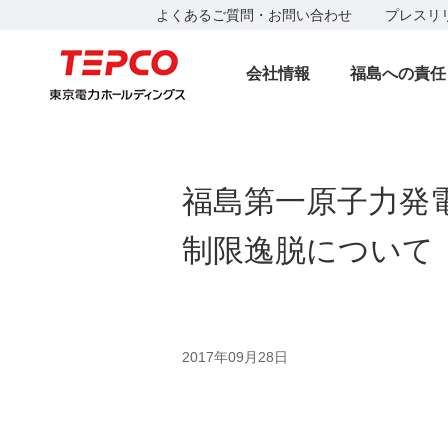
よくあるご質問・お問い合わせ
プレスリ
会社情報
福島への責任
福島第一原子力発
制限逸脱について
2017年09月28日