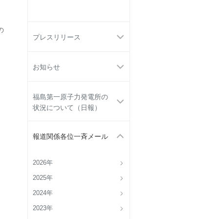
の
プレスリリース
お知らせ
福島第一原子力発電所の
状況について（日報）
報道関係各位一斉メール
2026年
2025年
2024年
2023年