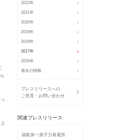
2022年
2021年
2020年
2019年
2018年
2017年
2016年
に
過去の情報
ら
プレスリリースへの
ご意見・お問い合わせ
行っ
関連プレスリリース
 上
福島第一原子力発電所