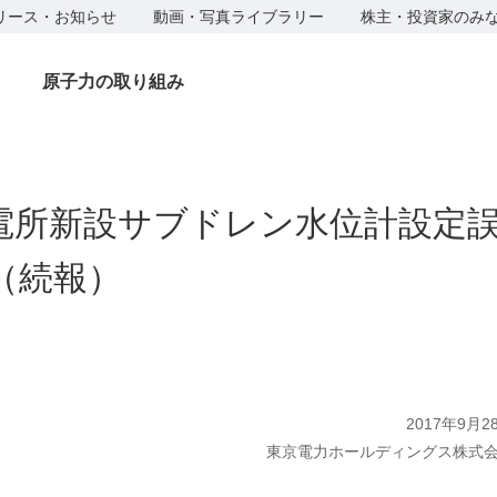
リース・お知らせ
動画・写真ライブラリー
株主・投資家のみ
原子力の取り組み
電所新設サブドレン水位計設定
（続報）
2017年9月2
東京電力ホールディングス株式