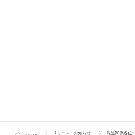
リリース・お知らせ
報道関係各位