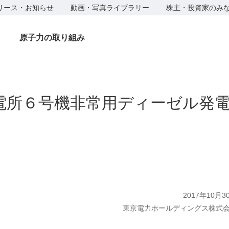
リース・お知らせ
動画・写真ライブラリー
株主・投資家のみ
原子力の取り組み
電所６号機非常用ディーゼル発
2017年10月3
東京電力ホールディングス株式