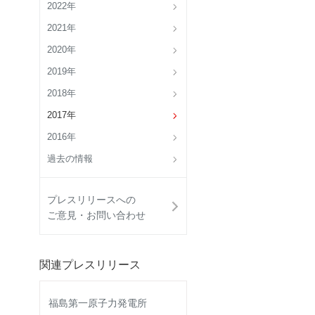
2022年
2021年
2020年
2019年
2018年
2017年
2016年
過去の情報
プレスリリースへの
ご意見・お問い合わせ
関連プレスリリース
福島第一原子力発電所