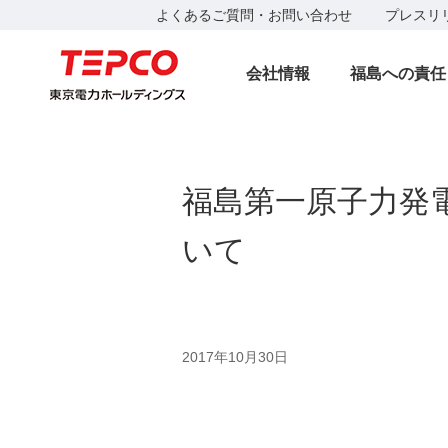
よくあるご質問・お問い合わせ
プレスリ
会社情報
福島への責任
福島第一原子力発
いて
2017年10月30日