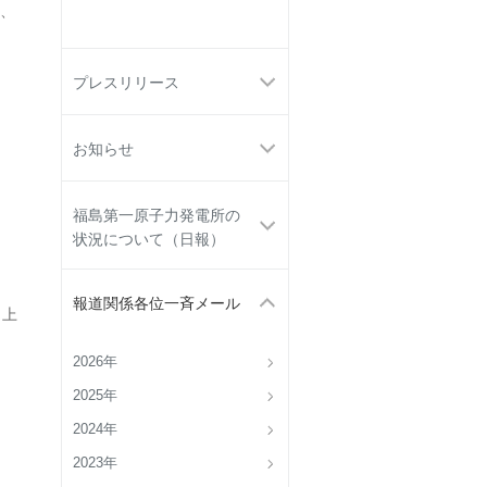
ろ、
プレスリリース
。
お知らせ
福島第一原子力発電所の
状況について（日報）
報道関係各位一斉メール
 上
2026年
2025年
2024年
2023年