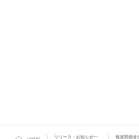
リリース・お知らせ一
報道関係各