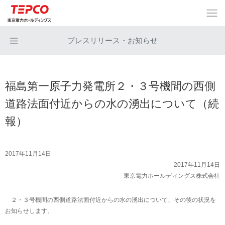
プレスリリース・お知らせ
福島第一原子力発電所２・３号機間の西側
道路法面付近からの水の湧出について（続
報）
2017年11月14日
2017年11月14日
東京電力ホールディングス株式会社
２・３号機間の西側道路法面付近からの水の湧出について、その後の状況を
お知らせします。