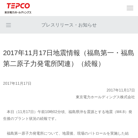
プレスリリース・お知らせ
2017年11月17日地震情報（福島第一・福島
第二原子力発電所関連）（続報）
2017年11月17日
2017年11月17日
東京電力ホールディングス株式会社
本日（11月17日）午前10時02分頃、福島県沖を震源とする地震（M4.8）発
生後のプラント状況の続報です。
福島第一原子力発電所について、地震後、現場のパトロールを実施した結