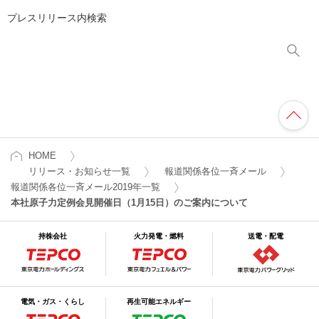
プレスリリース内検索
HOME
リリース・お知らせ一覧
報道関係各位一斉メール
報道関係各位一斉メール2019年一覧
本社原子力定例会見開催日（1月15日）のご案内について
持株会社
火力発電・燃料
送電・配電
電気・ガス・くらし
再生可能エネルギー