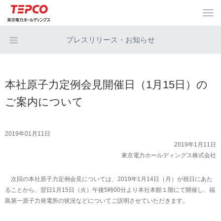
プレスリリース・お知らせ
本社原子力定例会見開催日（1月15日）の
ご案内について
2019年01月11日
2019年1月11日
東京電力ホールディングス株式会社
次回の本社原子力定例会見については、2019年1月14日（月）が祝日にあた
ることから、翌日1月15日（火）午後5時00分より本社本館１階にて開催し、福
島第一原子力発電所の状況などについてご説明させていただきます。