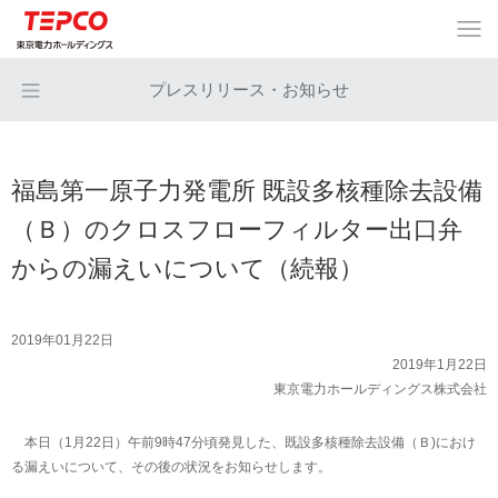
プレスリリース・お知らせ
福島第一原子力発電所 既設多核種除去設備
（Ｂ）のクロスフローフィルター出口弁
からの漏えいについて（続報）
2019年01月22日
2019年1月22日
東京電力ホールディングス株式会社
本日（1月22日）午前9時47分頃発見した、既設多核種除去設備（Ｂ)におけ
る漏えいについて、その後の状況をお知らせします。