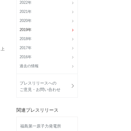
2022年
2021年
2020年
2019年
2018年
2017年
 上
2016年
過去の情報
プレスリリースへの
ご意見・お問い合わせ
関連プレスリリース
福島第一原子力発電所