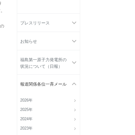
時
す。
プレスリリース
の
お知らせ
福島第一原子力発電所の
状況について（日報）
報道関係各位一斉メール
2026年
2025年
2024年
2023年