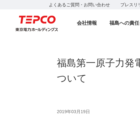
よくあるご質問・お問い合わせ
プレスリ
会社情報
福島への責任
福島第一原子力発
ついて
2019年03月19日