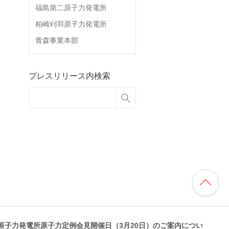
福島第二原子力発電所
柏崎刈羽原子力発電所
青森事業本部
プレスリリース内検索
原子力発電所原子力定例会見開催日（3月20日）のご案内につい