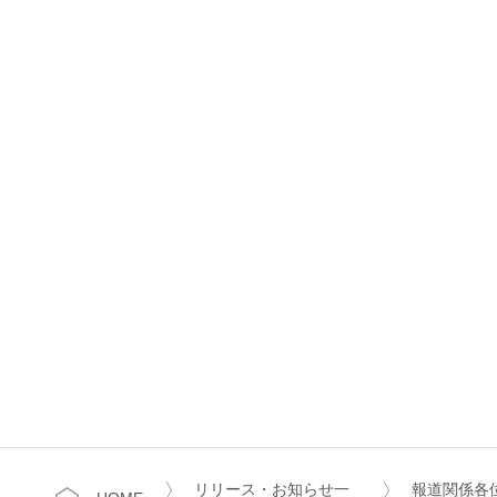
リリース・お知らせ一
報道関係各