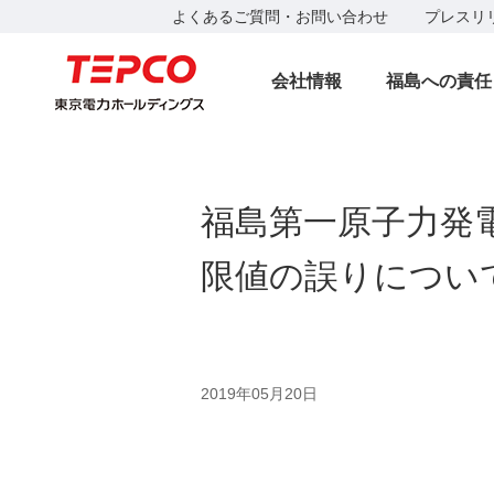
よくあるご質問・お問い合わせ
プレスリ
会社情報
福島への責任
福島第一原子力発
限値の誤りについ
2019年05月20日