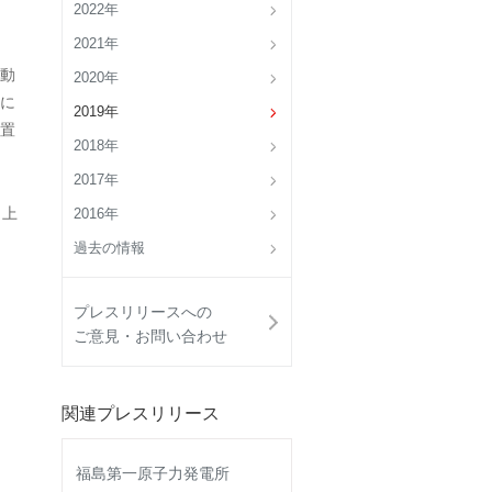
2022年
2021年
動
2020年
に
2019年
置
2018年
2017年
 上
2016年
過去の情報
プレスリリースへの
ご意見・お問い合わせ
関連プレスリリース
福島第一原子力発電所