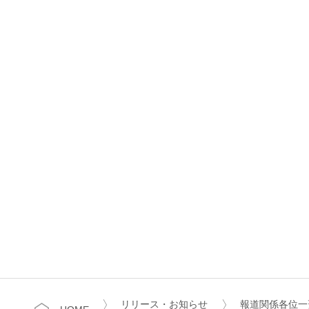
リリース・お知らせ
報道関係各位一