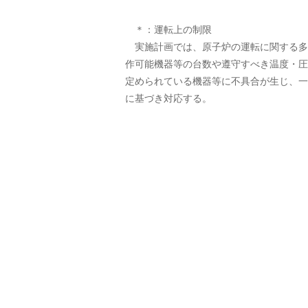
＊：運転上の制限
実施計画では、原子炉の運転に関する多
作可能機器等の台数や遵守すべき温度・圧
定められている機器等に不具合が生じ、一
に基づき対応する。