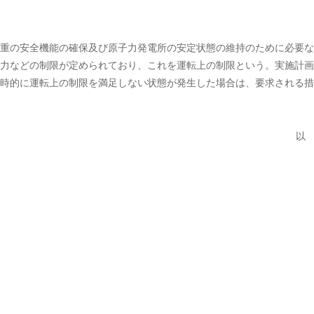
重の安全機能の確保及び原子力発電所の安定状態の維持のために必要な
力などの制限が定められており、これを運転上の制限という。実施計画
時的に運転上の制限を満足しない状態が発生した場合は、要求される措
以