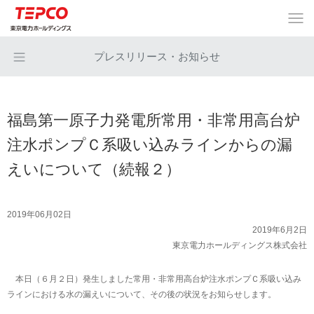
プレスリリース・お知らせ
福島第一原子力発電所常用・非常用高台炉
注水ポンプＣ系吸い込みラインからの漏
えいについて（続報２）
2019年06月02日
2019年6月2日
東京電力ホールディングス株式会社
本日（６月２日）発生しました常用・非常用高台炉注水ポンプＣ系吸い込み
ラインにおける水の漏えいについて、その後の状況をお知らせします。