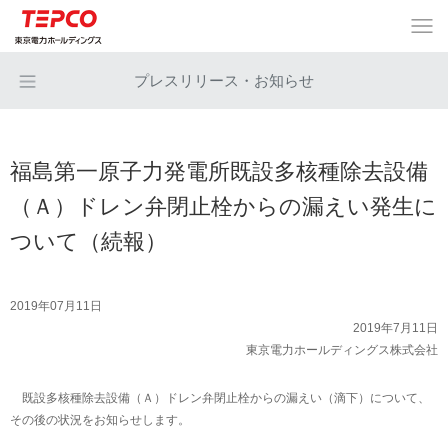
プレスリリース・お知らせ
福島第一原子力発電所既設多核種除去設備
（Ａ）ドレン弁閉止栓からの漏えい発生に
ついて（続報）
2019年07月11日
2019年7月11日
東京電力ホールディングス株式会社
既設多核種除去設備（Ａ）ドレン弁閉止栓からの漏えい（滴下）について、
その後の状況をお知らせします。