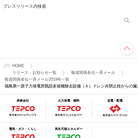
プレスリリース内検索
HOME
リリース・お知らせ一覧
報道関係各位一斉メール
報道関係各位一斉メール2019年一覧
福島第一原子力発電所既設多核種除去設備（Ａ）ドレン弁閉止栓からの漏
持株会社
火力発電・燃料
送電・配電
電気・ガス・くらし
再生可能エネルギー