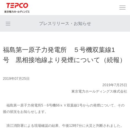
プレスリリース・お知らせ
福島第一原子力発電所 ５号機双葉線1
号 黒相接地線より発煙について（続報）
2019年07月25日
2019年7月25日
東京電力ホールディングス株式会社
福島第一原子力発電所5・6号機66ｋＶ双葉線1号からの発煙について、その
後の状況をお知らせします。
浪江消防署による現場確認の結果、午後12時7分に火災と判断されました。