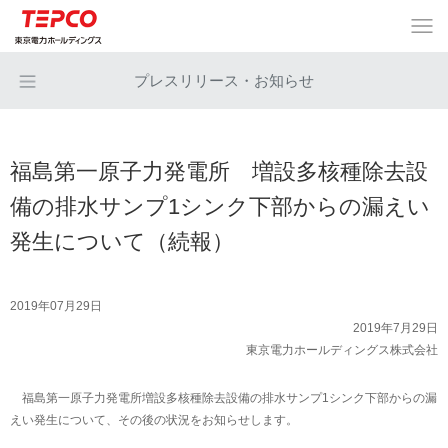
プレスリリース・お知らせ
福島第一原子力発電所 増設多核種除去設
備の排水サンプ1シンク下部からの漏えい
発生について（続報）
2019年07月29日
2019年7月29日
東京電力ホールディングス株式会社
福島第一原子力発電所増設多核種除去設備の排水サンプ1シンク下部からの漏
えい発生について、その後の状況をお知らせします。