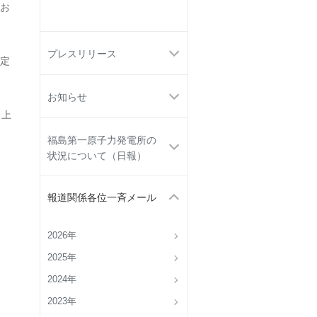
お
プレスリリース
定
お知らせ
 上
福島第一原子力発電所の
状況について（日報）
報道関係各位一斉メール
2026年
2025年
2024年
2023年