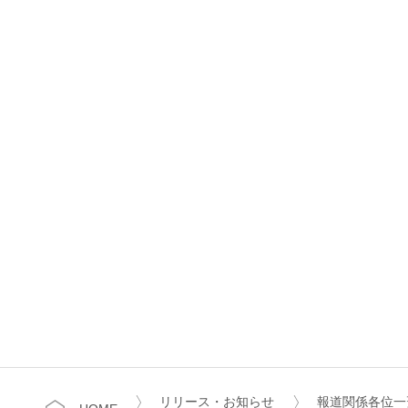
リリース・お知らせ
報道関係各位一