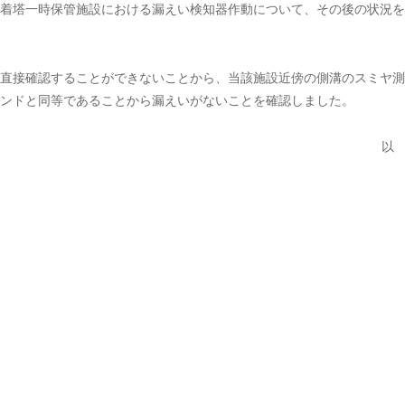
着塔一時保管施設における漏えい検知器作動について、その後の状況を
直接確認することができないことから、当該施設近傍の側溝のスミヤ測
ンドと同等であることから漏えいがないことを確認しました。
以