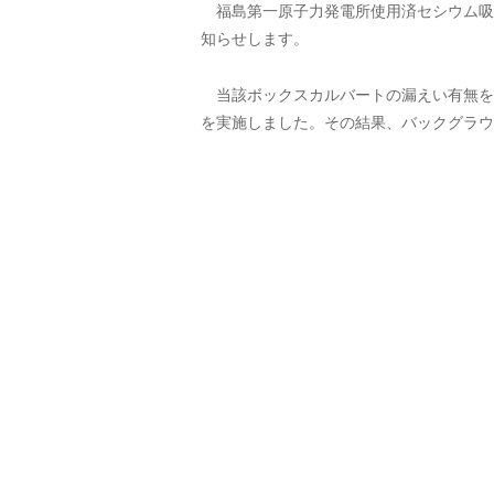
福島第一原子力発電所使用済セシウム吸
知らせします。
当該ボックスカルバートの漏えい有無を
を実施しました。その結果、バックグラウ