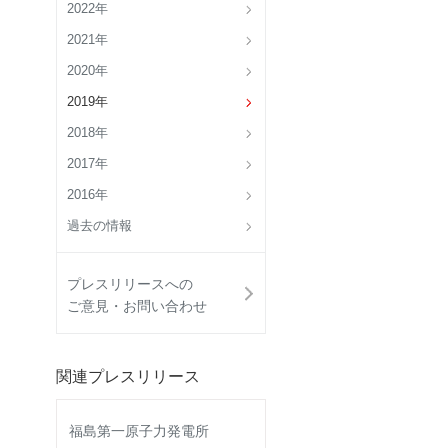
2022年
2021年
2020年
2019年
2018年
2017年
2016年
過去の情報
プレスリリースへの
ご意見・お問い合わせ
関連プレスリリース
福島第一原子力発電所