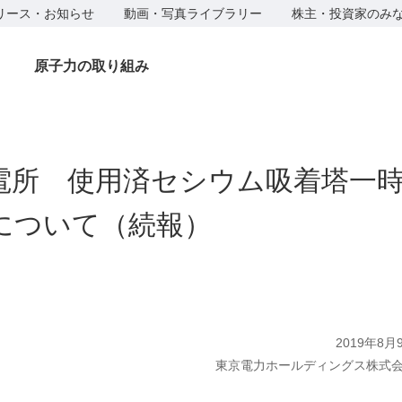
リース・お知らせ
動画・写真ライブラリー
株主・投資家のみ
原子力の取り組み
電所 使用済セシウム吸着塔一
について（続報）
2019年8月
東京電力ホールディングス株式