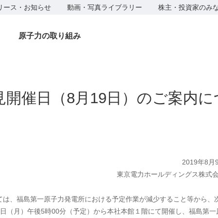
リース・お知らせ
動画・写真ライブラリー
株主・投資家のみ
原子力の取り組み
見開催日（8月19日）のご案内に
2019年8月
東京電力ホールディングス株式
いては、福島第一原子力発電所における予定作業が減少すること等から、
19日（月）午後5時00分（予定）から本社本館１階にて開催し、福島第一