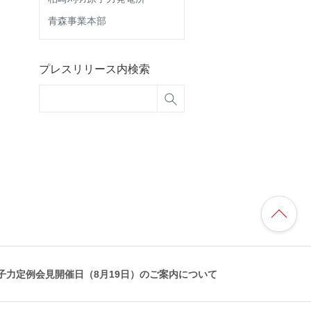
青森事業本部
プレスリリース内検索
子力定例会見開催日（8月19日）のご案内について