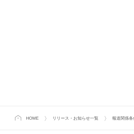
HOME
リリース・お知らせ一覧
報道関係各