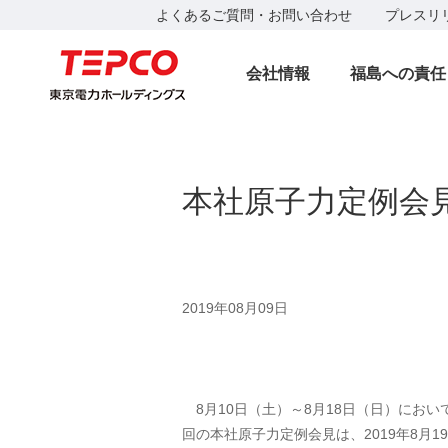
よくあるご質問・お問い合わせ
プレスリ
会社情報
福島への責任
本社原子力定例会
2019年08月09日
8月10日（土）～8月18日（日）にお
回の本社原子力定例会見は、2019年8月