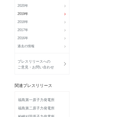
2020年
2019年
2018年
2017年
2016年
過去の情報
プレスリリースへの
ご意見・お問い合わせ
関連プレスリリース
福島第一原子力発電所
福島第二原子力発電所
柏崎刈羽原子力発電所