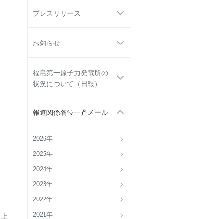
プレスリリース
お知らせ
福島第一原子力発電所の
状況について（日報）
報道関係各位一斉メール
2026年
2025年
2024年
2023年
2022年
2021年
 上