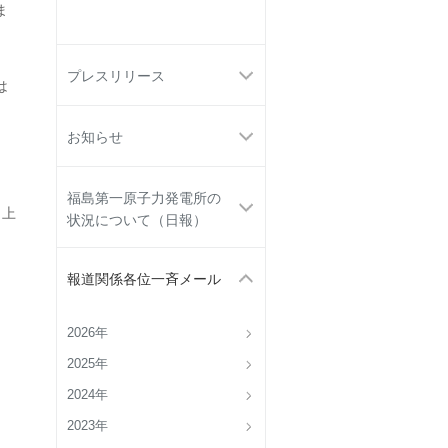
ま
プレスリリース
は
お知らせ
福島第一原子力発電所の
 上
状況について（日報）
報道関係各位一斉メール
2026年
2025年
2024年
2023年