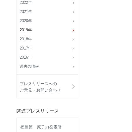
2022年
2021年
2020年
2019年
2018年
2017年
2016年
過去の情報
プレスリリースへの
ご意見・お問い合わせ
関連プレスリリース
福島第一原子力発電所