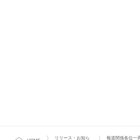
リリース・お知ら
報道関係各位一