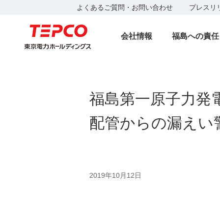
よくあるご質問・お問い合わせ
プレスリ
会社情報
福島への責任
福島第一原子力発
配管からの漏えい
2019年10月12日