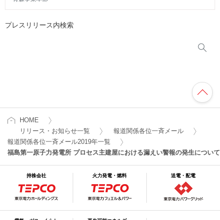
プレスリリース内検索
HOME
リリース・お知らせ一覧
報道関係各位一斉メール
報道関係各位一斉メール2019年一覧
福島第一原子力発電所 プロセス主建屋における漏えい警報の発生について
持株会社
火力発電・燃料
送電・配電