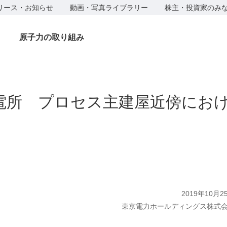
リース・お知らせ
動画・写真ライブラリー
株主・投資家のみ
原子力の取り組み
電所 プロセス主建屋近傍にお
2019年10月2
東京電力ホールディングス株式