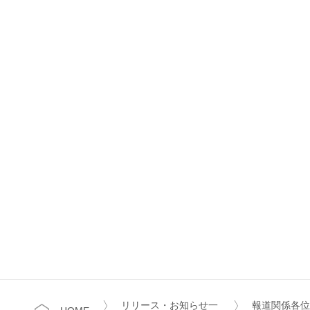
リリース・お知らせ一
報道関係各