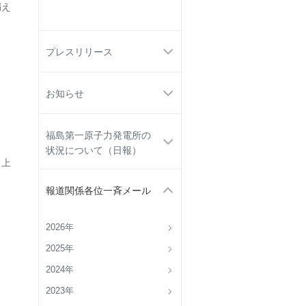
漏え
プレスリリース
お知らせ
福島第一原子力発電所の
状況について（日報）
 上
報道関係各位一斉メール
2026年
2025年
2024年
2023年