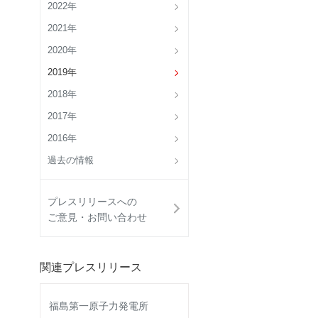
2022年
2021年
2020年
2019年
2018年
2017年
2016年
過去の情報
プレスリリースへの
ご意見・お問い合わせ
関連プレスリリース
福島第一原子力発電所