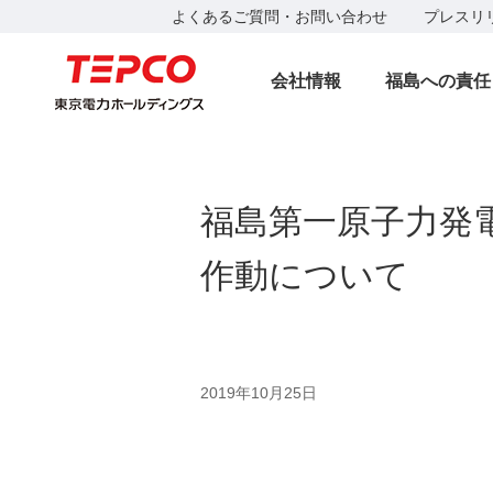
よくあるご質問・お問い合わせ
プレスリ
会社情報
福島への責任
福島第一原子力発
作動について
2019年10月25日