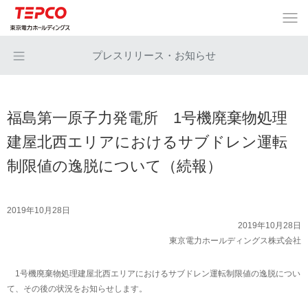
プレスリリース・お知らせ
福島第一原子力発電所 1号機廃棄物処理
建屋北西エリアにおけるサブドレン運転
制限値の逸脱について（続報）
2019年10月28日
2019年10月28日
東京電力ホールディングス株式会社
1号機廃棄物処理建屋北西エリアにおけるサブドレン運転制限値の逸脱につい
て、その後の状況をお知らせします。