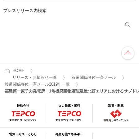
プレスリリース内検索
HOME
リリース・お知らせ一覧
報道関係各位一斉メール
報道関係各位一斉メール2019年一覧
福島第一原子力発電所 1号機廃棄物処理建屋北西エリアにおけるサブド
持株会社
火力発電・燃料
送電・配電
電気・ガス・くらし
再生可能エネルギー