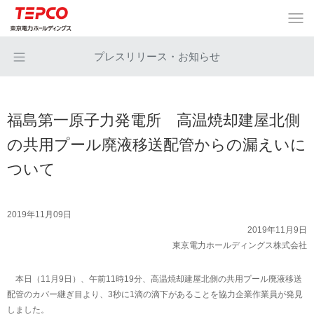
プレスリリース・お知らせ
福島第一原子力発電所 高温焼却建屋北側
の共用プール廃液移送配管からの漏えいに
ついて
2019年11月09日
2019年11月9日
東京電力ホールディングス株式会社
本日（11月9日）、午前11時19分、高温焼却建屋北側の共用プール廃液移送
配管のカバー継ぎ目より、3秒に1滴の滴下があることを協力企業作業員が発見
しました。