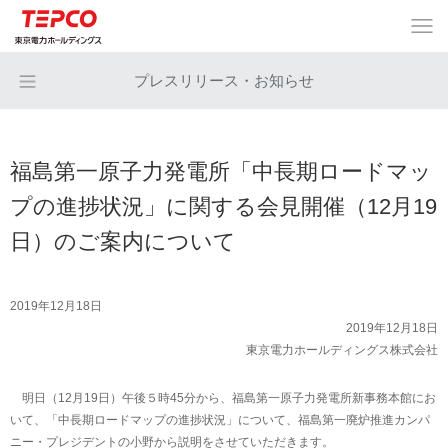
プレスリリース・お知らせ
福島第一原子力発電所「中長期ロードマッ
プの進捗状況」に関する会見開催（12月19
日）のご案内について
2019年12月18日
2019年12月18日
東京電力ホールディングス株式会社
明日（12月19日）午後５時45分から、福島第一原子力発電所新事務本館にお
いて、「中長期ロードマップの進捗状況」について、福島第一廃炉推進カンパ
ニー・プレジデントの小野から説明をさせていただきます。