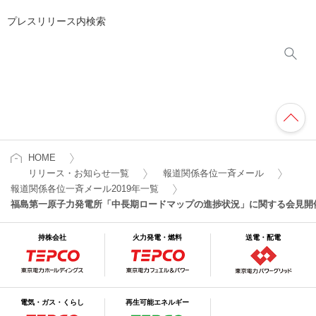
プレスリリース内検索
HOME
リリース・お知らせ一覧
報道関係各位一斉メール
報道関係各位一斉メール2019年一覧
福島第一原子力発電所「中長期ロードマップの進捗状況」に関する会見開催
持株会社
火力発電・燃料
送電・配電
電気・ガス・くらし
再生可能エネルギー