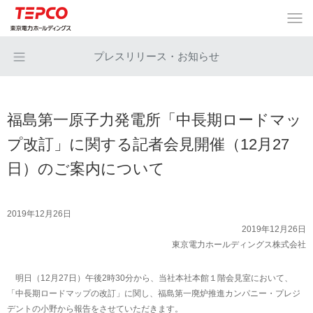
プレスリリース・お知らせ
福島第一原子力発電所「中長期ロードマッ
プ改訂」に関する記者会見開催（12月27
日）のご案内について
2019年12月26日
2019年12月26日
東京電力ホールディングス株式会社
明日（12月27日）午後2時30分から、当社本社本館１階会見室において、
「中長期ロードマップの改訂」に関し、福島第一廃炉推進カンパニー・プレジ
デントの小野から報告をさせていただきます。