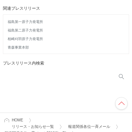
関連プレスリリース
福島第一原子力発電所
福島第二原子力発電所
柏崎刈羽原子力発電所
青森事業本部
プレスリリース内検索
HOME
リリース・お知らせ一覧
報道関係各位一斉メール