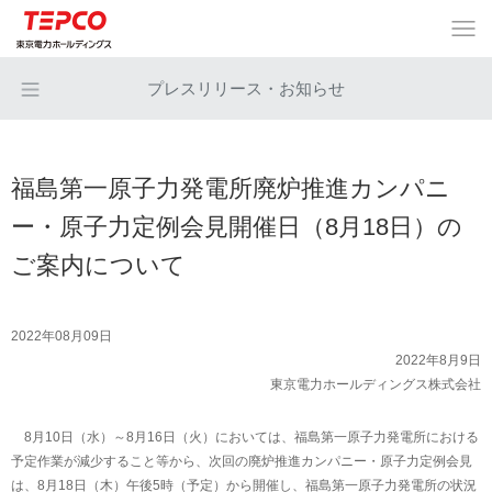
プレスリリース・お知らせ
福島第一原子力発電所廃炉推進カンパニ
ー・原子力定例会見開催日（8月18日）の
ご案内について
2022年08月09日
2022年8月9日
東京電力ホールディングス株式会社
8月10日（水）～8月16日（火）においては、福島第一原子力発電所における
予定作業が減少すること等から、次回の廃炉推進カンパニー・原子力定例会見
は、8月18日（木）午後5時（予定）から開催し、福島第一原子力発電所の状況