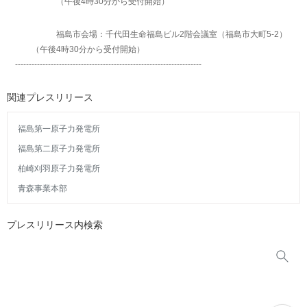
（午後4時30分から受付開始）
福島市会場：千代田生命福島ビル2階会議室（福島市大町5-2）
（午後4時30分から受付開始）
--------------------------------------------------------------------
関連プレスリリース
福島第一原子力発電所
福島第二原子力発電所
柏崎刈羽原子力発電所
青森事業本部
プレスリリース内検索