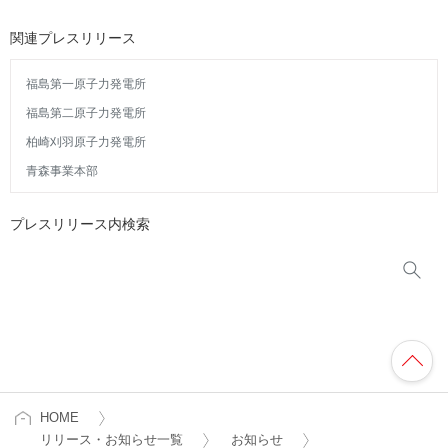
関連プレスリリース
福島第一原子力発電所
福島第二原子力発電所
柏崎刈羽原子力発電所
青森事業本部
プレスリリース内検索
HOME
リリース・お知らせ一覧
お知らせ