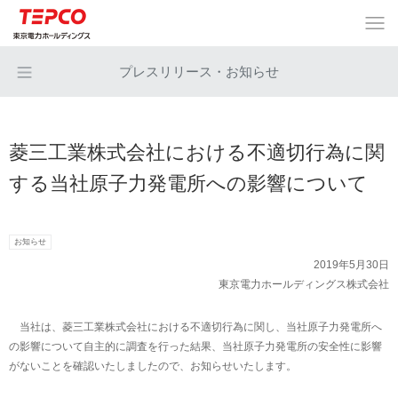
プレスリリース・お知らせ
菱三工業株式会社における不適切行為に関
する当社原子力発電所への影響について
お知らせ
2019年5月30日
東京電力ホールディングス株式会社
当社は、菱三工業株式会社における不適切行為に関し、当社原子力発電所へ
の影響について自主的に調査を行った結果、当社原子力発電所の安全性に影響
がないことを確認いたしましたので、お知らせいたします。