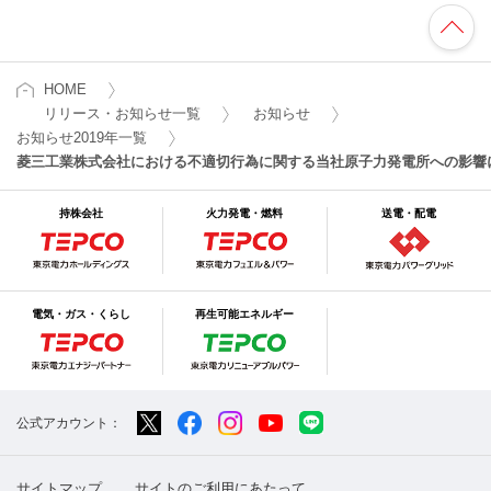
HOME
リリース・お知らせ一覧
お知らせ
お知らせ2019年一覧
菱三工業株式会社における不適切行為に関する当社原子力発電所への影響
持株会社
火力発電・燃料
送電・配電
電気・ガス・くらし
再生可能エネルギー
公式アカウント：
サイトマップ
サイトのご利用にあたって