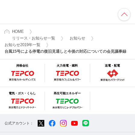
HOME
リリース・お知らせ一覧
お知らせ
お知らせ2019年一覧
台風15号による停電の復旧見通しと今後の対応についての会見議事録
持株会社
火力発電・燃料
送電・配電
電気・ガス・くらし
再生可能エネルギー
公式アカウント：