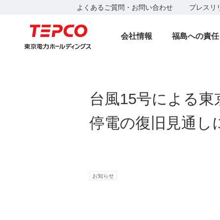
よくあるご質問・お問い合わせ
プレスリ
会社情報
福島への責任
台風15号による
停電の復旧見通しにつ
お知らせ