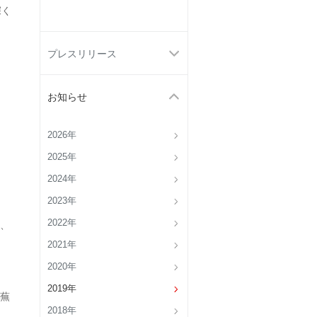
深く
プレスリリース
お知らせ
2026年
2025年
2024年
2023年
2022年
、
2021年
2020年
2019年
蕪
2018年