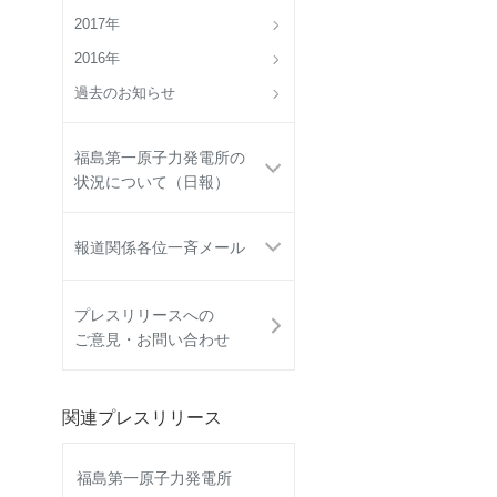
2017年
2016年
過去のお知らせ
福島第一原子力発電所の
状況について（日報）
報道関係各位一斉メール
プレスリリースへの
ご意見・お問い合わせ
関連プレスリリース
福島第一原子力発電所