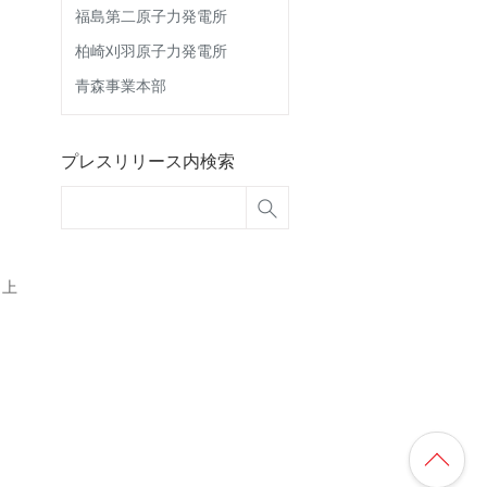
福島第二原子力発電所
柏崎刈羽原子力発電所
青森事業本部
プレスリリース内検索
 上