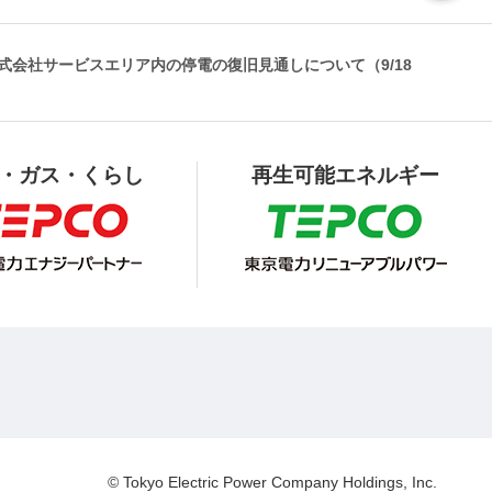
式会社サービスエリア内の停電の復旧見通しについて（9/18
・ガス・くらし
再生可能エネルギー
© Tokyo Electric Power Company Holdings, Inc.