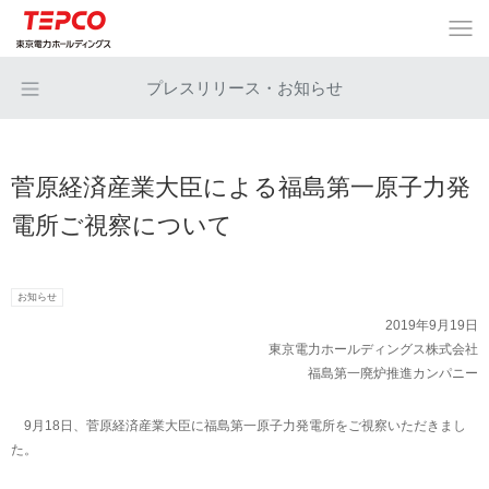
プレスリリース・お知らせ
菅原経済産業大臣による福島第一原子力発
電所ご視察について
お知らせ
2019年9月19日
東京電力ホールディングス株式会社
福島第一廃炉推進カンパニー
9月18日、菅原経済産業大臣に福島第一原子力発電所をご視察いただきまし
た。