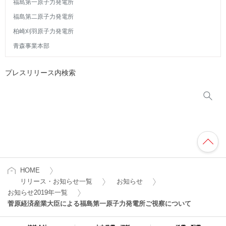
福島第一原子力発電所
福島第二原子力発電所
柏崎刈羽原子力発電所
青森事業本部
プレスリリース内検索
HOME
リリース・お知らせ一覧
お知らせ
お知らせ2019年一覧
菅原経済産業大臣による福島第一原子力発電所ご視察について