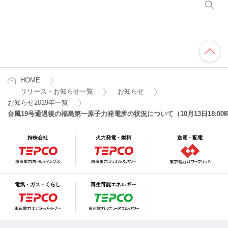
HOME
リリース・お知らせ一覧
お知らせ
お知らせ2019年一覧
台風19号通過後の福島第一原子力発電所の状況について（10月13日18:00
持株会社
火力発電・燃料
送電・配電
電気・ガス・くらし
再生可能エネルギー