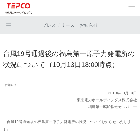
プレスリリース・お知らせ
台風19号通過後の福島第一原子力発電所の
状況について（10月13日18:00時点）
お知らせ
2019年10月13日
東京電力ホールディングス株式会社
福島第一廃炉推進カンパニー
台風19号通過後の福島第一原子力発電所の状況についてお知らせいたしま
す。