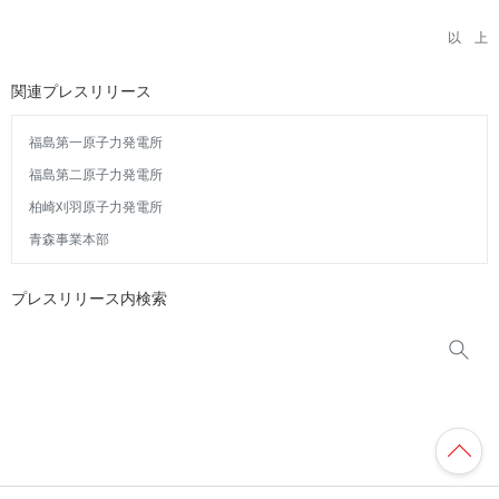
以 上
関連プレスリリース
福島第一原子力発電所
福島第二原子力発電所
柏崎刈羽原子力発電所
青森事業本部
プレスリリース内検索