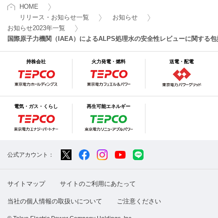
HOME
リリース・お知らせ一覧
お知らせ
お知らせ2023年一覧
国際原子力機関（IAEA）によるALPS処理水の安全性レビューに関する
持株会社
火力発電・燃料
送電・配電
電気・ガス・くらし
再生可能エネルギー
公式アカウント：
サイトマップ
サイトのご利用にあたって
当社の個人情報の取扱いについて
ご注意ください