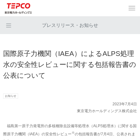
プレスリリース・お知らせ
国際原子力機関（IAEA）によるALPS処理
水の安全性レビューに関する包括報告書の
公表について
お知らせ
2023年7月4日
東京電力ホールディングス株式会社
福島第一原子力発電所の多核種除去設備等処理水（ALPS処理水）に関する国
※
際原子力機関（IAEA）の安全性レビュー
の包括報告書が7月4日、公表されま