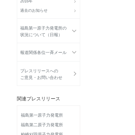
2016年
過去のお知らせ
福島第一原子力発電所の
状況について（日報）
報道関係各位一斉メール
プレスリリースへの
ご意見・お問い合わせ
関連プレスリリース
福島第一原子力発電所
福島第二原子力発電所
柏崎刈羽原子力発電所