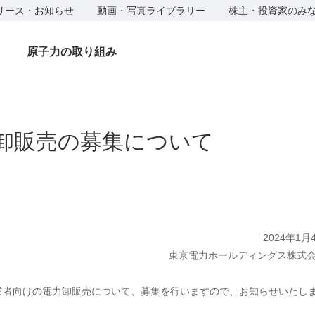
リース・お知らせ
動画・写真ライブラリー
株主・投資家のみ
原子力の取り組み
力卸販売の募集について
2024年1月
東京電力ホールディングス株式
業者向けの電力卸販売について、募集を行いますので、お知らせいたし