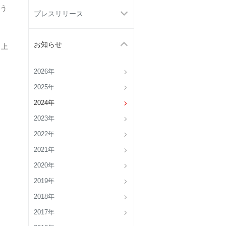
う
プレスリリース
お知らせ
 上
2026年
2025年
2024年
2023年
2022年
2021年
2020年
2019年
2018年
2017年