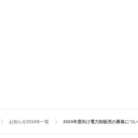
お知らせ2024年一覧
2024年度向け電力卸販売の募集につ