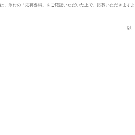
は、添付の「応募要綱」をご確認いただいた上で、応募いただきますよ
以