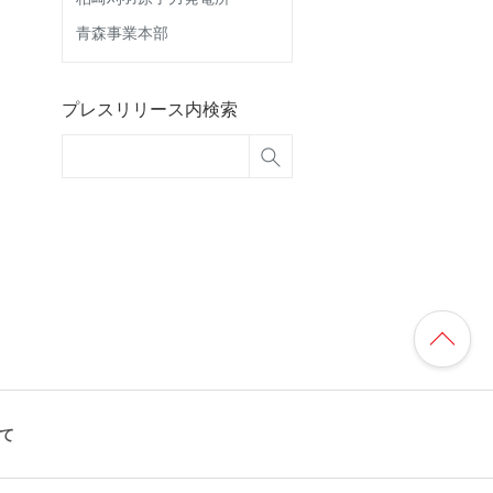
青森事業本部
プレスリリース内検索
いて