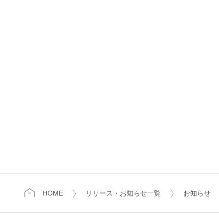
HOME
リリース・お知らせ一覧
お知らせ