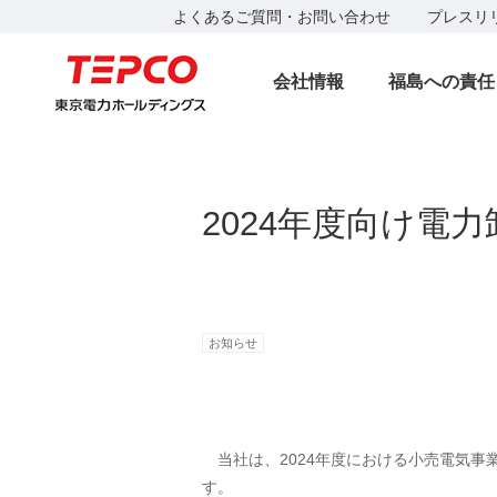
よくあるご質問・お問い合わせ
プレスリ
会社情報
福島への責任
2024年度向け電
お知らせ
当社は、2024年度における小売電気事
す。