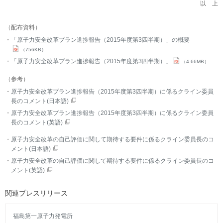
以 上
（配布資料）
「原子力安全改革プラン進捗報告（2015年度第3四半期）」の概要
（756KB）
「原子力安全改革プラン進捗報告（2015年度第3四半期）」
（4.66MB）
（参考）
原子力安全改革プラン進捗報告（2015年度第3四半期）に係るクライン委員
長のコメント(日本語)
原子力安全改革プラン進捗報告（2015年度第3四半期）に係るクライン委員
長のコメント(英語)
原子力安全改革の自己評価に関して期待する要件に係るクライン委員長のコ
メント(日本語)
原子力安全改革の自己評価に関して期待する要件に係るクライン委員長のコ
メント(英語)
関連プレスリリース
福島第一原子力発電所