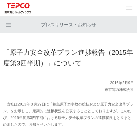
プレスリリース・お知らせ
「原子力安全改革プラン進捗報告（2015年
度第3四半期）」について
2016年2月9日
東京電力株式会社
当社は2013年３月29日に「福島原子力事故の総括および原子力安全改革プラ
ン」をお示しし、定期的に進捗状況を公表することとしておりますが、このた
び、2015年度第3四半期における原子力安全改革プランの進捗状況をとりまと
めましたので、お知らせいたします。