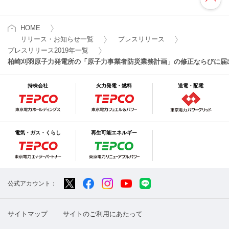
HOME
リリース・お知らせ一覧
プレスリリース
プレスリリース2019年一覧
柏崎刈羽原子力発電所の「原子力事業者防災業務計画」の修正ならびに届
持株会社
火力発電・燃料
送電・配電
電気・ガス・くらし
再生可能エネルギー
公式アカウント：
サイトマップ
サイトのご利用にあたって