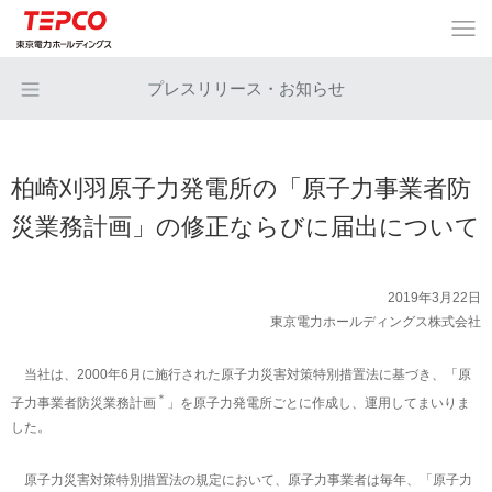
プレスリリース・お知らせ
柏崎刈羽原子力発電所の「原子力事業者防
災業務計画」の修正ならびに届出について
2019年3月22日
東京電力ホールディングス株式会社
当社は、2000年6月に施行された原子力災害対策特別措置法に基づき、「原
＊
子力事業者防災業務計画
」を原子力発電所ごとに作成し、運用してまいりま
した。
原子力災害対策特別措置法の規定において、原子力事業者は毎年、「原子力