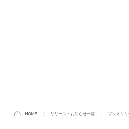
HOME
リリース・お知らせ一覧
プレスリリ