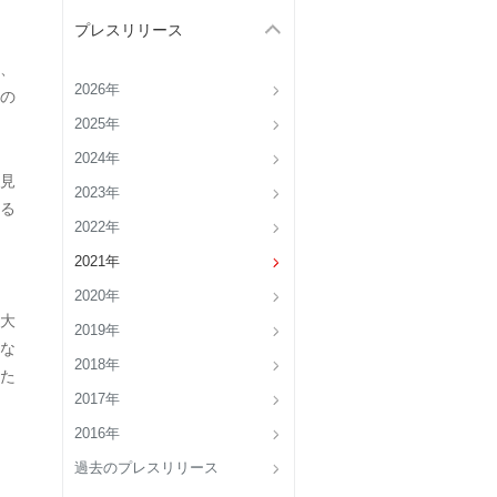
プレスリリース
、
2026年
の
2025年
2024年
見
2023年
る
2022年
2021年
2020年
大
2019年
な
2018年
た
2017年
2016年
過去のプレスリリース