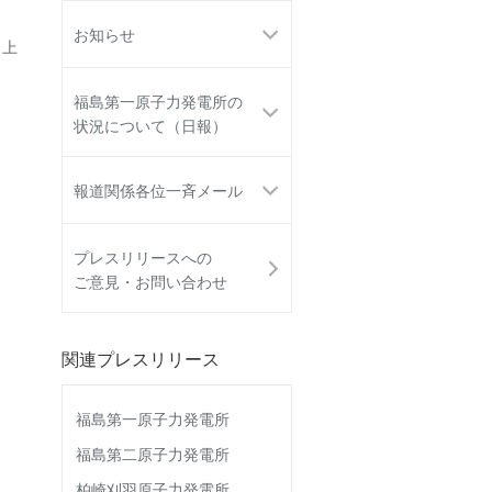
お知らせ
 上
福島第一原子力発電所の
状況について（日報）
報道関係各位一斉メール
プレスリリースへの
ご意見・お問い合わせ
関連プレスリリース
福島第一原子力発電所
福島第二原子力発電所
柏崎刈羽原子力発電所