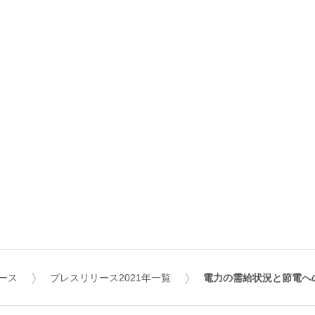
ース
プレスリリース2021年一覧
電力の需給状況と節電へ