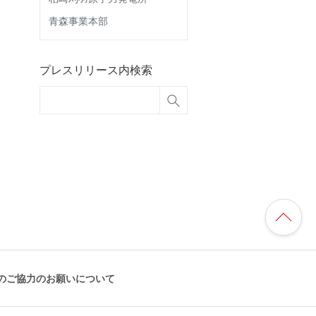
青森事業本部
プレスリリース内検索
のご協力のお願いについて