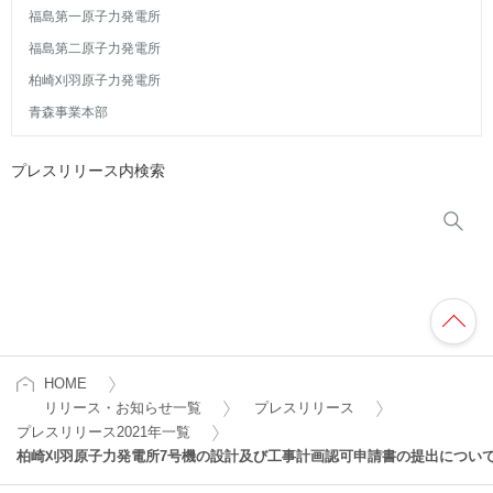
福島第一原子力発電所
福島第二原子力発電所
柏崎刈羽原子力発電所
青森事業本部
プレスリリース内検索
HOME
リリース・お知らせ一覧
プレスリリース
プレスリリース2021年一覧
柏崎刈羽原子力発電所7号機の設計及び工事計画認可申請書の提出につい