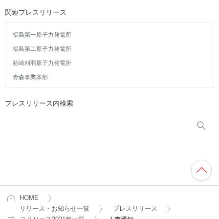
関連プレスリリース
福島第一原子力発電所
福島第二原子力発電所
柏崎刈羽原子力発電所
青森事業本部
プレスリリース内検索
HOME
リリース・お知らせ一覧
プレスリリース