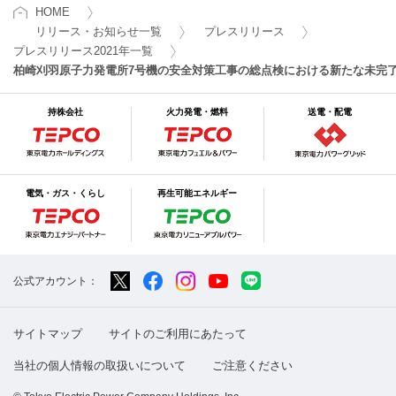
HOME
リリース・お知らせ一覧
プレスリリース
プレスリリース2021年一覧
柏崎刈羽原子力発電所7号機の安全対策工事の総点検における新たな未完
持株会社
火力発電・燃料
送電・配電
電気・ガス・くらし
再生可能エネルギー
公式アカウント：
サイトマップ
サイトのご利用にあたって
当社の個人情報の取扱いについて
ご注意ください