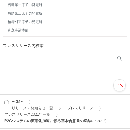
福島第一原子力発電所
福島第二原子力発電所
柏崎刈羽原子力発電所
青森事業本部
プレスリリース内検索
HOME
リリース・お知らせ一覧
プレスリリース
プレスリリース2021年一覧
P2Gシステムの実用化加速に係る基本合意書の締結について