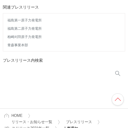
関連プレスリリース
福島第一原子力発電所
福島第二原子力発電所
柏崎刈羽原子力発電所
青森事業本部
プレスリリース内検索
HOME
リリース・お知らせ一覧
プレスリリース