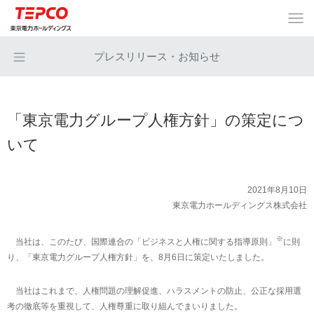
プレスリリース・お知らせ
「東京電力グループ人権方針」の策定につ
いて
2021年8月10日
東京電力ホールディングス株式会社
※
当社は、このたび、国際連合の「ビジネスと人権に関する指導原則」
に則
り、「東京電力グループ人権方針」を、8月6日に策定いたしました。
当社はこれまで、人権問題の理解促進、ハラスメントの防止、公正な採用選
考の徹底等を重視して、人権尊重に取り組んでまいりました。