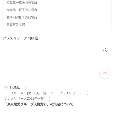
福島第一原子力発電所
福島第二原子力発電所
柏崎刈羽原子力発電所
青森事業本部
プレスリリース内検索
HOME
リリース・お知らせ一覧
プレスリリース
プレスリリース2021年一覧
「東京電力グループ人権方針」の策定について