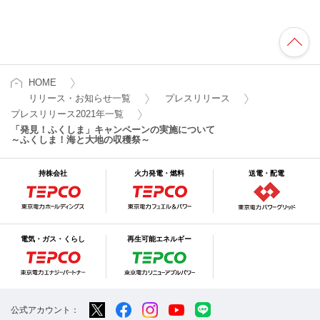
HOME
リリース・お知らせ一覧
プレスリリース
プレスリリース2021年一覧
「発見！ふくしま」キャンペーンの実施について
～ふくしま！海と大地の収穫祭～
持株会社
火力発電・燃料
送電・配電
電気・ガス・くらし
再生可能エネルギー
公式アカウント：