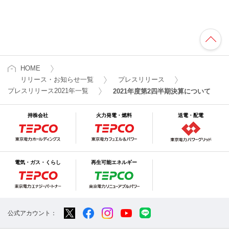
HOME
リリース・お知らせ一覧
プレスリリース
プレスリリース2021年一覧
2021年度第2四半期決算について
持株会社
火力発電・燃料
送電・配電
電気・ガス・くらし
再生可能エネルギー
公式アカウント：