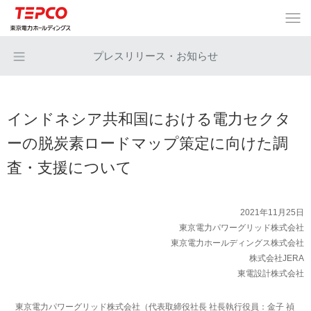
プレスリリース・お知らせ
インドネシア共和国における電力セクタ
ーの脱炭素ロードマップ策定に向けた調
査・支援について
2021年11月25日
東京電力パワーグリッド株式会社
東京電力ホールディングス株式会社
株式会社JERA
東電設計株式会社
東京電力パワーグリッド株式会社（代表取締役社長 社長執行役員：金子 禎