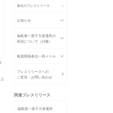
過去のプレスリリース
お知らせ
福島第一原子力発電所の
状況について（日報）
報道関係各位一斉メール
式
プレスリリースへの
ご意見・お問い合わせ
 上
関連プレスリリース
福島第一原子力発電所