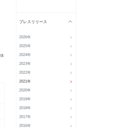
プレスリリース
2026年
2025年
2024年
体
2023年
2022年
2021年
2020年
2019年
2018年
2017年
2016年