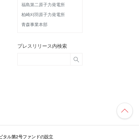
福島第二原子力発電所
柏崎刈羽原子力発電所
青森事業本部
プレスリリース内検索
ピタル第2号ファンドの設立