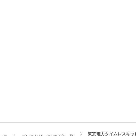
東京電力タイムレスキャ