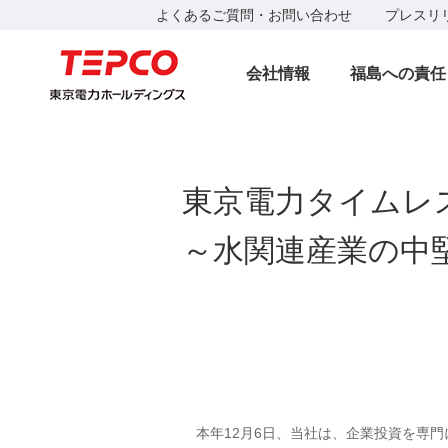
よくあるご質問・お問い合わせ
プレスリ
会社情報
福島への責任
東京電力タイムレ
～水関連産業の中
本年12月6日、当社は、企業投資を専門