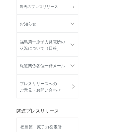
過去のプレスリリース
お知らせ
福島第一原子力発電所の
状況について（日報）
報道関係各位一斉メール
プレスリリースへの
ご意見・お問い合わせ
関連プレスリリース
福島第一原子力発電所