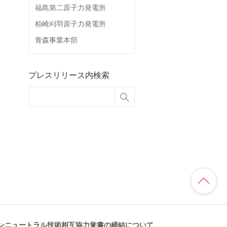
福島第二原子力発電所
柏崎刈羽原子力発電所
青森事業本部
プレスリリース内検索
ンニュートラル技術相互協力覚書の締結について