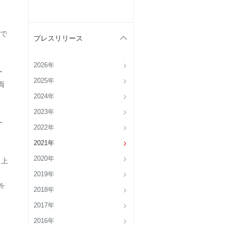
で
プレスリリース
2026年
ー
2025年
両
2024年
2023年
ー
2022年
2021年
2020年
 上
2019年
業を
2018年
2017年
2016年