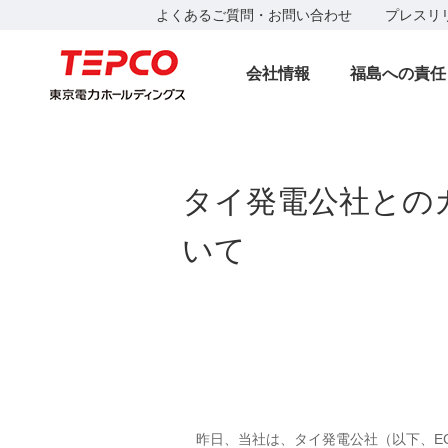
よくあるご質問・お問い合わせ
プレスリ
会社情報
福島への責任
タイ発電公社との
いて
昨日、当社は、タイ発電公社（以下、EG