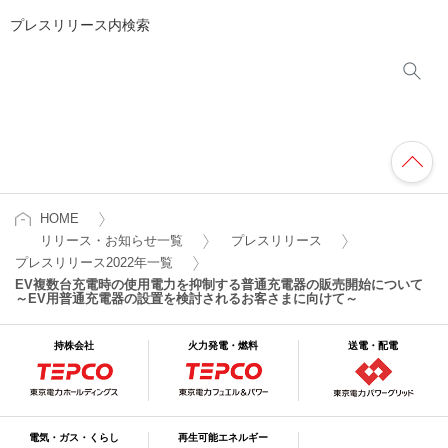
プレスリリース内検索
HOME
リリース・お知らせ一覧
プレスリリース
プレスリリース2022年一覧
EV複数台充電時の使用電力を抑制する普通充電器の販売開始について
～EV用普通充電器の設置を検討されるお客さまに向けて～
持株会社
火力発電・燃料
送電・配電
電気・ガス・くらし
再生可能エネルギー