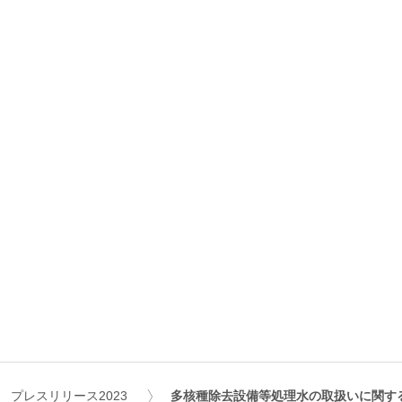
プレスリリース2023
多核種除去設備等処理水の取扱いに関す