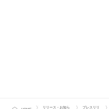
リリース・お知ら
プレスリリ