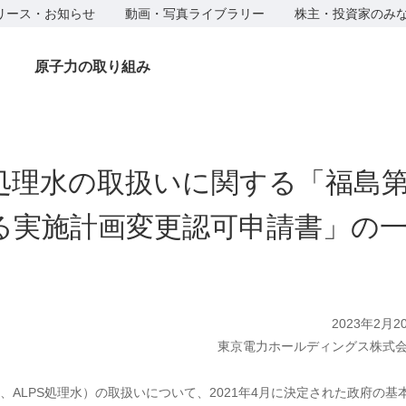
リース・お知らせ
動画・写真ライブラリー
株主・投資家のみ
原子力の取り組み
処理水の取扱いに関する「福島
る実施計画変更認可申請書」の
2023年2月2
東京電力ホールディングス株式
ALPS処理水）の取扱いについて、2021年4月に決定された政府の基