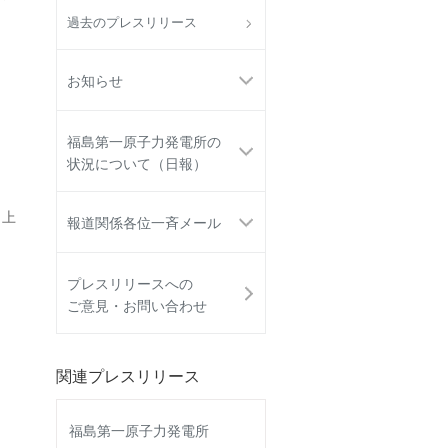
過去のプレスリリース
お知らせ
福島第一原子力発電所の
状況について（日報）
 上
報道関係各位一斉メール
プレスリリースへの
ご意見・お問い合わせ
関連プレスリリース
福島第一原子力発電所