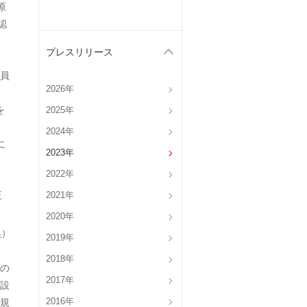
原
認
プレスリリース
7
員
2026年
を
2025年
2024年
に
2023年
2022年
正
2021年
2020年
み
）
2019年
2018年
らの
2017年
設
規
2016年