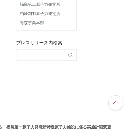
福島第二原子力発電所
柏崎刈羽原子力発電所
青森事業本部
プレスリリース内検索
る「福島第一原子力発電所特定原子力施設に係る実施計画変更