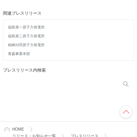
関連プレスリリース
福島第一原子力発電所
福島第二原子力発電所
柏崎刈羽原子力発電所
青森事業本部
プレスリリース内検索
HOME
リリース・お知らせ一覧
プレスリリース