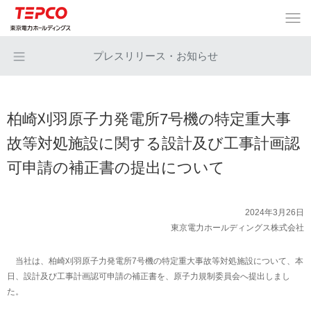
プレスリリース・お知らせ
柏崎刈羽原子力発電所7号機の特定重大事
故等対処施設に関する設計及び工事計画認
可申請の補正書の提出について
2024年3月26日
東京電力ホールディングス株式会社
当社は、柏崎刈羽原子力発電所7号機の特定重大事故等対処施設について、本
日、設計及び工事計画認可申請の補正書を、原子力規制委員会へ提出しまし
た。