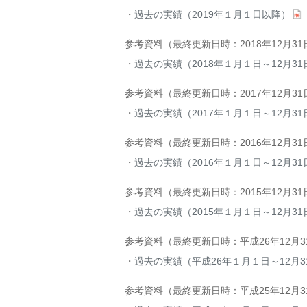
過去の実績（2019年１月１日以降）
参考資料（最終更新日時：2018年12月31
過去の実績（2018年１月１日～12月31
参考資料（最終更新日時：2017年12月31
過去の実績（2017年１月１日～12月31
参考資料（最終更新日時：2016年12月3
過去の実績（2016年１月１日～12月31
参考資料（最終更新日時：2015年12月3
過去の実績（2015年１月１日～12月31
参考資料（最終更新日時：平成26年12月
過去の実績（平成26年１月１日～12月3
参考資料（最終更新日時：平成25年12月