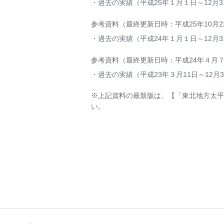
過去の実績（平成25年１月１日～12月3
参考資料（最終更新日時：平成25年10月
過去の実績（平成24年１月１日～12月3
参考資料（最終更新日時：平成24年４月
過去の実績（平成23年３月11日～12月3
※上記資料の最新版は、
【「東北地方太平
い。