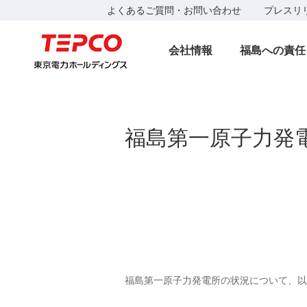
よくあるご質問・お問い合わせ
プレスリ
会社情報
福島への責任
福島第一原子力発
福島第一原子力発電所の状況について、以