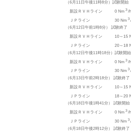
（6月11日午後11時8分）試験開始
３
新設ＲＶＨライン 0 Nm
/
３
ＪＰライン 30 Nm
（6月12日午前1時8分） 試験終了
新設ＲＶＨライン 10～15 N
ＪＰライン 20～18 N
（6月12日午後11時18分）試験開始
３
新設ＲＶＨライン 0 Nm
/
３
ＪＰライン 30 Nm
（6月13日午前2時18分） 試験終了
新設ＲＶＨライン 10～15 N
ＪＰライン 18～20 N
（6月18日午後1時41分） 試験開始
３
新設ＲＶＨライン 0 Nm
/
３
ＪＰライン 30 Nm
（6月18日午後2時12分） 試験終了