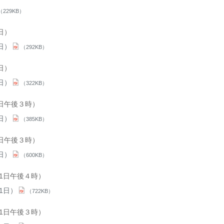
（229KB）
日）
日）
（292KB）
日）
日）
（322KB）
1日午後３時）
日）
（385KB）
1日午後３時）
日）
（600KB）
31日午後４時）
1日）
（722KB）
31日午後３時）