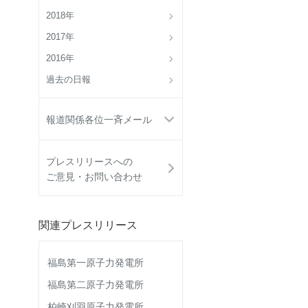
2018年
2017年
2016年
過去の日報
報道関係各位一斉メール
プレスリリースへの
ご意見・お問い合わせ
関連プレスリリース
福島第一原子力発電所
福島第二原子力発電所
柏崎刈羽原子力発電所