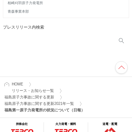
柏崎刈羽原子力発電所
青森事業本部
プレスリリース内検索
HOME
リリース・お知らせ一覧
福島原子力事故に関する更新
福島原子力事故に関する更新2021年一覧
福島第一原子力発電所の状況について（日報）
持株会社
火力発電・燃料
送電・配電