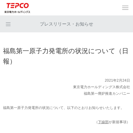
プレスリリース・お知らせ
福島第一原子力発電所の状況について（日
報）
2021年2月24日
東京電力ホールディングス株式会社
福島第一廃炉推進カンパニー
福島第一原子力発電所の状況について、以下のとおりお知らせいたします。
（
下線部
が新規事項）