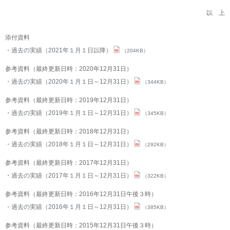
以 上
添付資料
過去の実績（2021年１月１日以降）
（204KB）
参考資料（最終更新日時：2020年12月31日）
過去の実績（2020年１月１日～12月31日）
（344KB）
参考資料（最終更新日時：2019年12月31日）
過去の実績（2019年１月１日～12月31日）
（345KB）
参考資料（最終更新日時：2018年12月31日）
過去の実績（2018年１月１日～12月31日）
（292KB）
参考資料（最終更新日時：2017年12月31日）
過去の実績（2017年１月１日～12月31日）
（322KB）
参考資料（最終更新日時：2016年12月31日午後３時）
過去の実績（2016年１月１日～12月31日）
（385KB）
参考資料（最終更新日時：2015年12月31日午後３時）