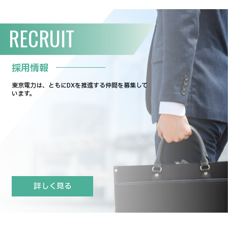
RECRUIT
採用情報
東京電力は、ともにDXを推進する仲間を募集して
います。
詳しく見る