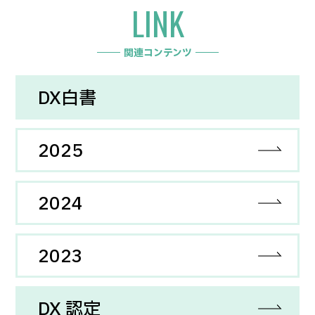
LINK
関連コンテンツ
DX白書
2025
2024
2023
DX 認定