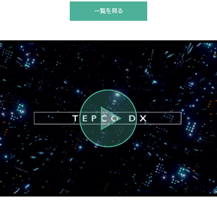
一覧を見る