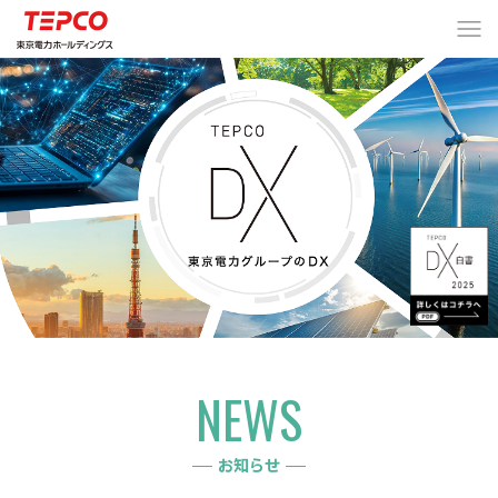
NEWS
お知らせ