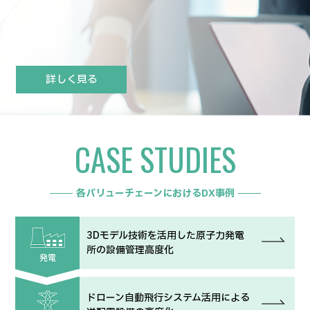
詳しく見る
CASE STUDIES
各バリューチェーンにおけるDX事例
3Dモデル技術を活用した原子力発電
所の設備管理高度化
発電
ドローン自動飛行システム活用による